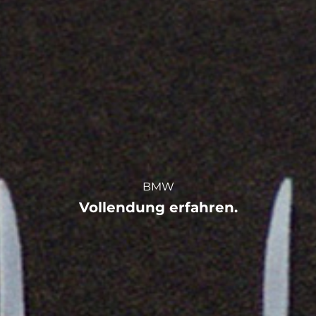
BMW
Vollendung erfahren.