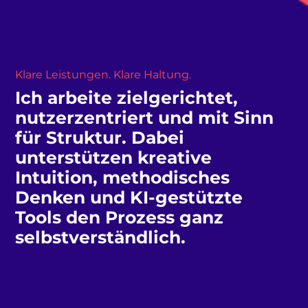
Klare Leistungen. Klare Haltung.
Ich arbeite zielgerichtet, 
nutzerzentriert und mit Sinn 
für Struktur. Dabei 
unterstützen kreative 
Intuition, methodisches 
Denken und KI-gestützte 
Tools den Prozess ganz 
selbstverständlich.