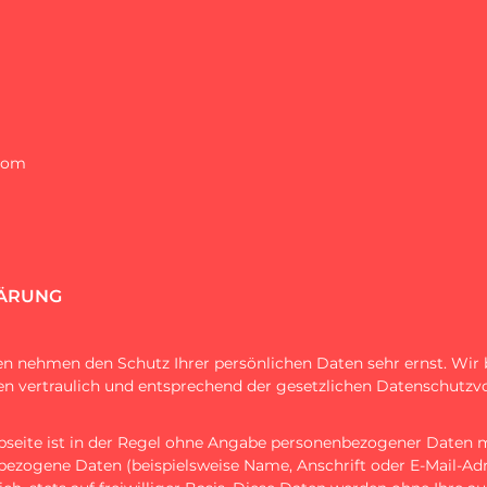
com
ÄRUNG
ten nehmen den Schutz Ihrer persönlichen Daten sehr ernst. Wir
 vertraulich und entsprechend der gesetzlichen Datenschutzvor
seite ist in der Regel ohne Angabe personenbezogener Daten m
bezogene Daten (beispielsweise Name, Anschrift oder E-Mail-Ad