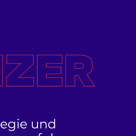
tegie und