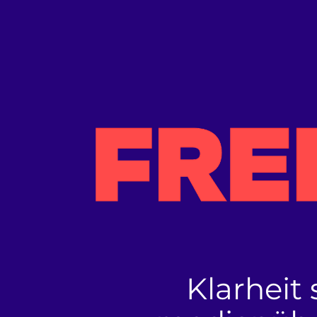
Klarheit 